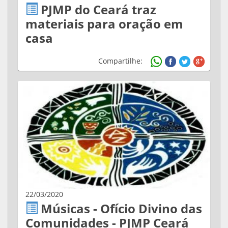
PJMP do Ceará traz
materiais para oração em
casa
Compartilhe:
22/03/2020
Músicas - Ofício Divino das
Comunidades - PJMP Ceará