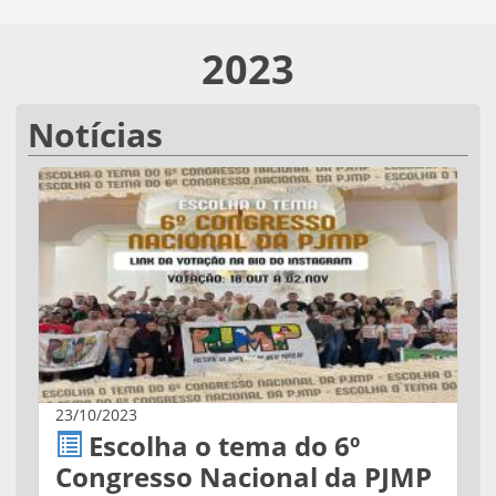
2023
Notícias
23/10/2023
Escolha o tema do 6º
Congresso Nacional da PJMP