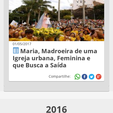
01/05/2017
Maria, Madroeira de uma
Igreja urbana, Feminina e
que Busca a Saída
Compartilhe:
2016