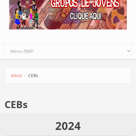
Início
CEBs
CEBs
2024