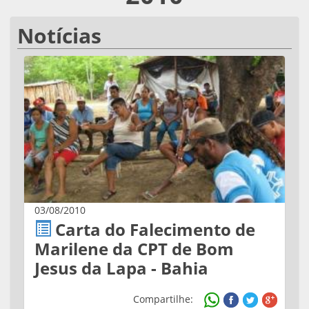
Notícias
03/08/2010
Carta do Falecimento de
Marilene da CPT de Bom
Jesus da Lapa - Bahia
Compartilhe: