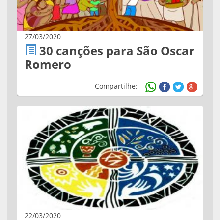
27/03/2020
30 canções para São Oscar
Romero
Compartilhe:
22/03/2020