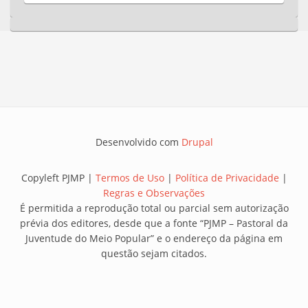
Desenvolvido com
Drupal
Copyleft PJMP |
Termos de Uso
|
Política de Privacidade
|
Regras e Observações
É permitida a reprodução total ou parcial sem autorização
prévia dos editores, desde que a fonte “PJMP – Pastoral da
Juventude do Meio Popular” e o endereço da página em
questão sejam citados.