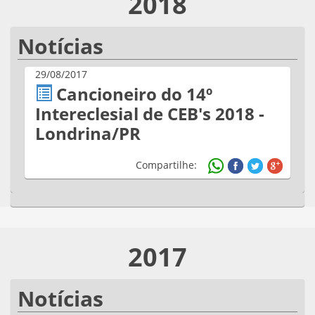
2018
Notícias
29/08/2017
Cancioneiro do 14º
Intereclesial de CEB's 2018 -
Londrina/PR
Compartilhe:
2017
Notícias