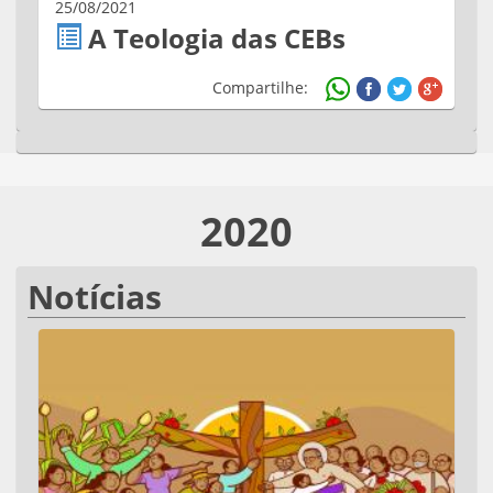
25/08/2021
A Teologia das CEBs
Compartilhe:
2020
Notícias