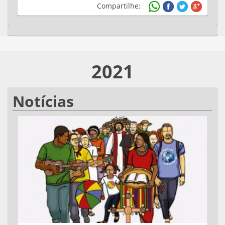
Compartilhe:
2021
Notícias