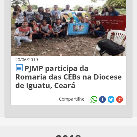
20/06/2019
PJMP participa da
Romaria das CEBs na Diocese
de Iguatu, Ceará
Compartilhe: