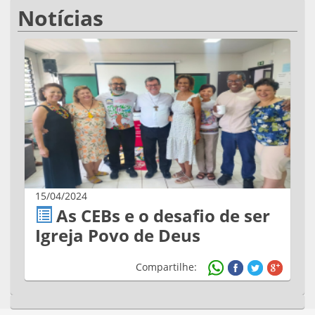
Notícias
15/04/2024
As CEBs e o desafio de ser
Igreja Povo de Deus
Compartilhe: