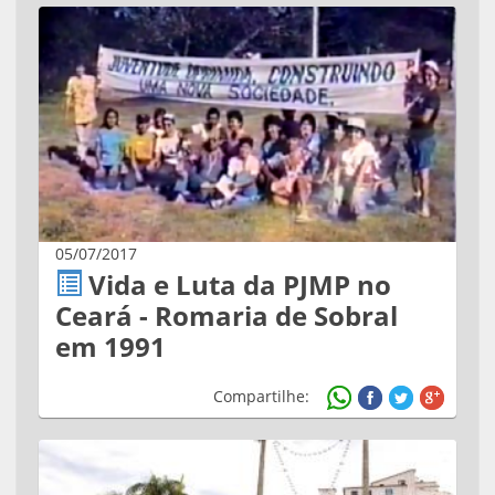
05/07/2017
Vida e Luta da PJMP no
Ceará - Romaria de Sobral
em 1991
Compartilhe: