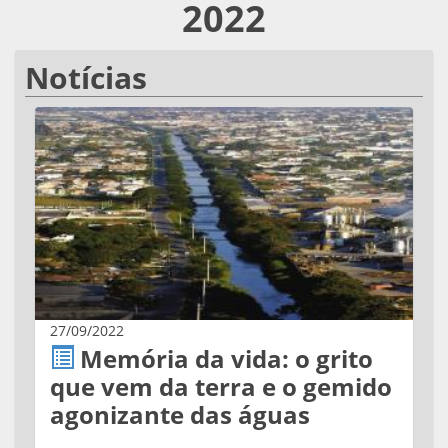
2022
Notícias
27/09/2022
Memória da vida: o grito
que vem da terra e o gemido
agonizante das águas