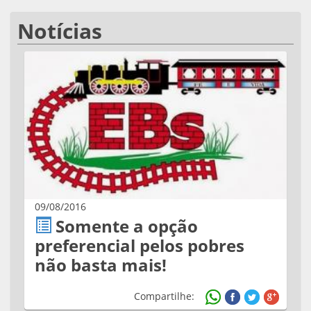
Notícias
09/08/2016
Somente a opção
preferencial pelos pobres
não basta mais!
Compartilhe: