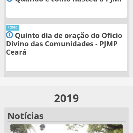
/ 2020
Quinto dia de oração do Oficio
Divino das Comunidades - PJMP
Ceará
2019
Notícias