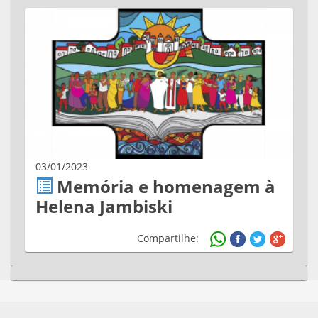
03/01/2023
Memória e homenagem à
Helena Jambiski
Compartilhe: