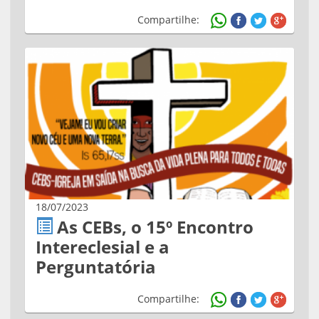
Compartilhe:
18/07/2023
As CEBs, o 15º Encontro
Intereclesial e a
Perguntatória
Compartilhe: