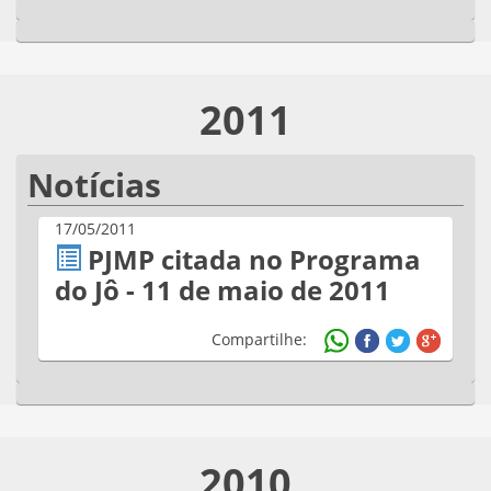
2011
Notícias
17/05/2011
PJMP citada no Programa
do Jô - 11 de maio de 2011
Compartilhe:
2010