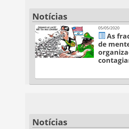
Notícias
05/05/2020
As fr
de mente
organiza
contagia
Notícias