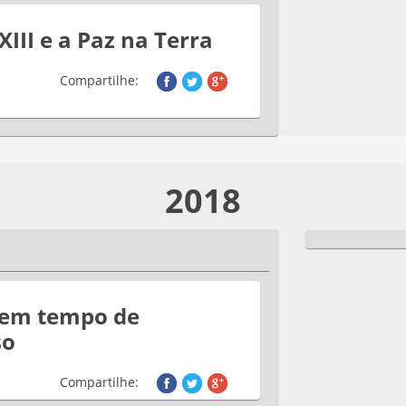
XIII e a Paz na Terra
Compartilhe:
2018
 em tempo de
so
Compartilhe: