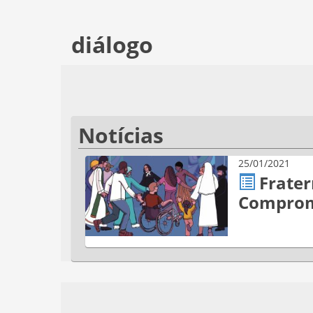
diálogo
Notícias
25/01/2021
Frater
Comprom