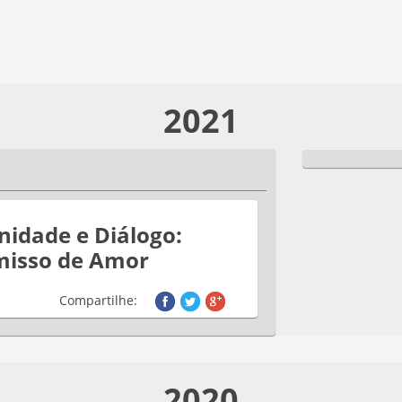
2021
nidade e Diálogo:
isso de Amor
Compartilhe:
2020