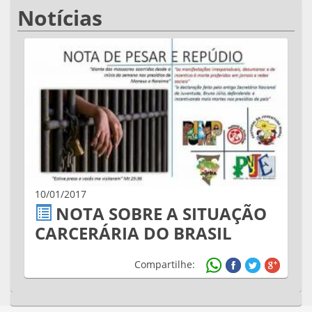
Notícias
10/01/2017
NOTA SOBRE A SITUAÇÃO
CARCERÁRIA DO BRASIL
Compartilhe: