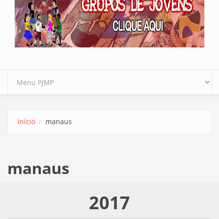
Início
manaus
manaus
2017