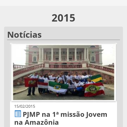
2015
Notícias
15/02/2015
PJMP na 1ª missão Jovem
na Amazônia