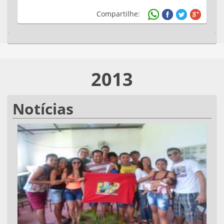
Compartilhe:
2013
Notícias