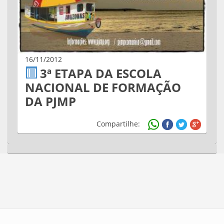
16/11/2012
3ª ETAPA DA ESCOLA
NACIONAL DE FORMAÇÃO
DA PJMP
Compartilhe: