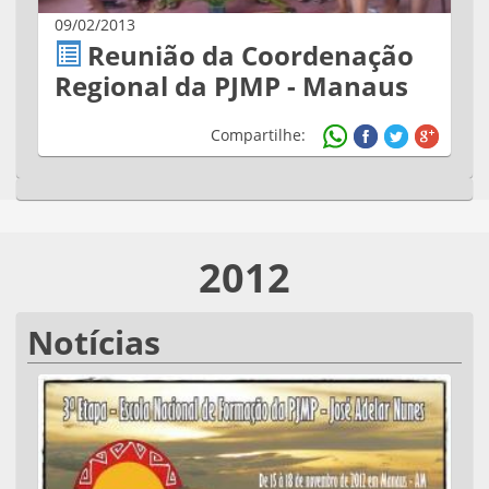
09/02/2013
Reunião da Coordenação
Regional da PJMP - Manaus
Compartilhe:
2012
Notícias