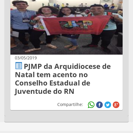
03/05/2019
PJMP da Arquidiocese de
Natal tem acento no
Conselho Estadual de
Juventude do RN
Compartilhe: