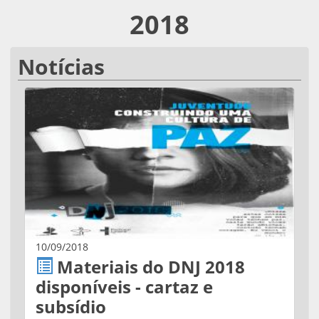
2018
Notícias
10/09/2018
Materiais do DNJ 2018
disponíveis - cartaz e
subsídio