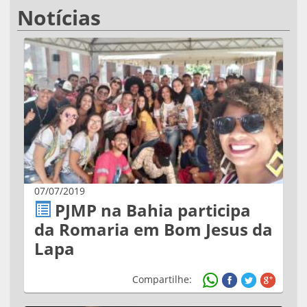
Notícias
07/07/2019
PJMP na Bahia participa
da Romaria em Bom Jesus da
Lapa
Compartilhe: