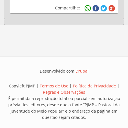
Compartilhe:
Desenvolvido com
Drupal
Copyleft PJMP |
Termos de Uso
|
Política de Privacidade
|
Regras e Observações
É permitida a reprodução total ou parcial sem autorização
prévia dos editores, desde que a fonte “PJMP – Pastoral da
Juventude do Meio Popular” e o endereço da página em
questão sejam citados.