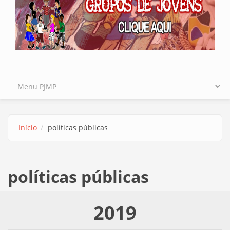
Início
políticas públicas
políticas públicas
2019