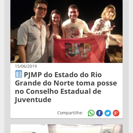
15/06/2019
PJMP do Estado do Rio
Grande do Norte toma posse
no Conselho Estadual de
Juventude
Compartilhe: