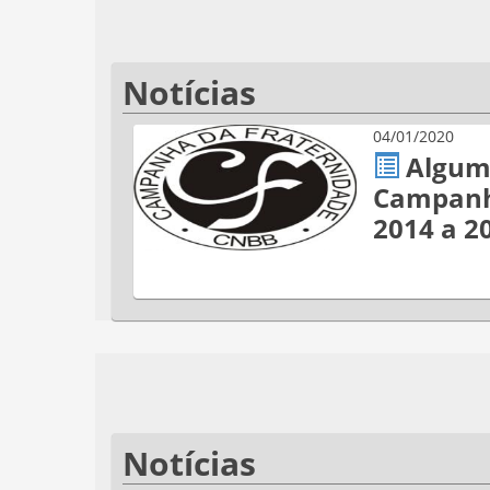
Notícias
04/01/2020
Algum
Campanh
2014 a 2
Notícias