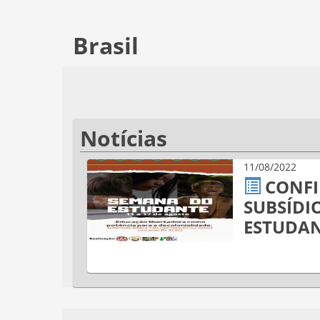
Brasil
Notícias
11/08/2022
CONFI
SUBSÍDI
ESTUDAN