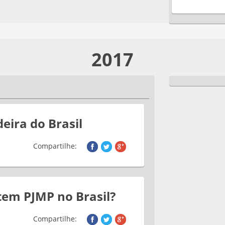
2017
eira do Brasil
Compartilhe:
em PJMP no Brasil?
Compartilhe: