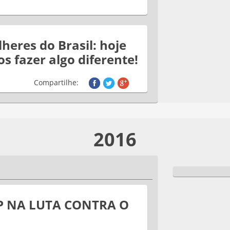
heres do Brasil: hoje
s fazer algo diferente!
Compartilhe:
2016
P NA LUTA CONTRA O