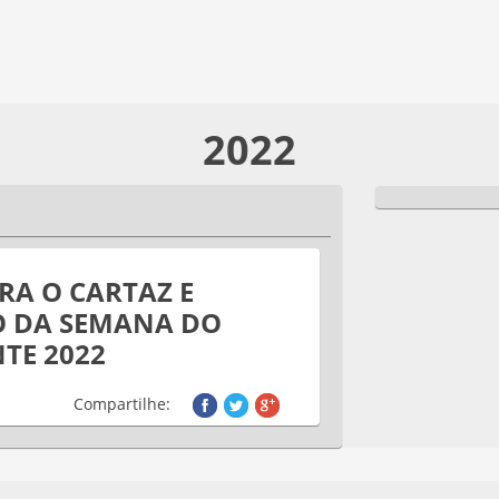
2022
RA O CARTAZ E
O DA SEMANA DO
TE 2022
Compartilhe: